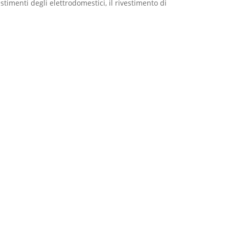
stimenti degli elettrodomestici, il rivestimento di