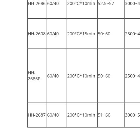
HH-2686
60/40
200℃*10min
52.5~57
3000~4
HH-2608
60/40
200℃*15min
50~60
2500~4
HH-
60/40
200℃*10min
50~60
2500~4
2686P
HH-2687
60/40
200℃*10min
51~66
3000~5